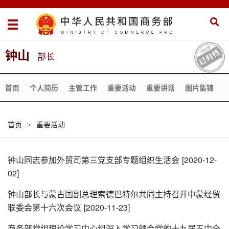
钟山
部长
首页
个人简历
主管工作
重要活动
重要讲话
图片集锦
首页
重要活动
>
钟山同志参加外贸司第三党支部专题组织生活会
[2020-12-
02]
钟山部长与蒙古国副总理索德巴特尔共同主持召开中蒙经贸
联委会第十六次会议
[2020-11-23]
商务部党组理论学习中心组深入学习领会党的十九届五中全