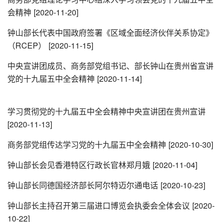
会精神
[2020-11-20]
钟山部长代表中国政府签署《区域全面经济伙伴关系协定》
（RCEP）
[2020-11-15]
中央宣讲团成员、商务部党组书记、部长钟山在贵州省宣讲
党的十九届五中全会精神
[2020-11-14]
学习贯彻党的十九届五中全会精神中央宣讲团在贵州宣讲
[2020-11-13]
商务部党组传达学习党的十九届五中全会精神
[2020-10-30]
钟山部长会见香港特区行政长官林郑月娥
[2020-11-04]
钟山部长同德国经济部长阿尔特迈尔通电话
[2020-10-23]
钟山部长主持召开第三届进口博览会执委会全体会议
[2020-
10-22]