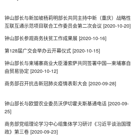
钟山部长与新加坡杨莉明部长共同主持中新（重庆）战略性
互联互通示范项目联合工作委员会第二次会议
[2020-10-20]
钟山部长参观商务扶贫工作成果展
[2020-10-16]
第128届广交会举办云开幕仪式
[2020-10-15]
钟山部长与柬埔寨商业大臣潘索萨共同签署中国—柬埔寨自
由贸易协定
[2020-10-12]
商务部召开抗击新冠肺炎疫情表彰大会
[2020-09-28]
钟山部长与欧盟农业委员沃伊切霍夫斯基通电话
[2020-09-
25]
商务部党组理论学习中心组集体学习研讨《习近平谈治国理
政》第三卷
[2020-09-23]