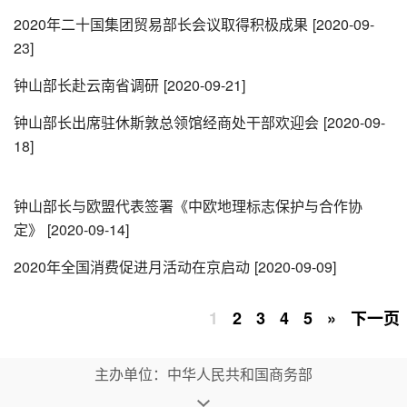
2020年二十国集团贸易部长会议取得积极成果
[2020-09-
23]
钟山部长赴云南省调研
[2020-09-21]
钟山部长出席驻休斯敦总领馆经商处干部欢迎会
[2020-09-
18]
钟山部长与欧盟代表签署《中欧地理标志保护与合作协
定》
[2020-09-14]
2020年全国消费促进月活动在京启动
[2020-09-09]
1
2
3
4
5
»
下一页
主办单位：中华人民共和国商务部