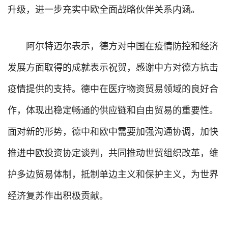
升级，进一步充实中欧全面战略伙伴关系内涵。
阿尔特迈尔表示，德方对中国在疫情防控和经济
发展方面取得的成就表示祝贺，感谢中方对德方抗击
疫情提供的支持。德中在医疗物资贸易领域的良好合
作，体现出稳定畅通的供应链和自由贸易的重要性。
面对新的形势，德中和欧中需要加强沟通协调，加快
推进中欧投资协定谈判，共同推动世贸组织改革，维
护多边贸易体制，抵制单边主义和保护主义，为世界
经济复苏作出积极贡献。