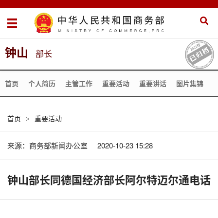
钟山
部长
首页
个人简历
主管工作
重要活动
重要讲话
图片集锦
首页
重要活动
>
来源：
商务部新闻办公室
2020-10-23 15:28
钟山部长同德国经济部长阿尔特迈尔通电话