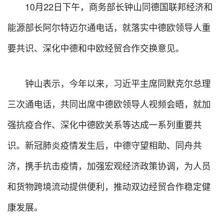
10月22日下午，商务部长钟山同德国联邦经济和
能源部长阿尔特迈尔通电话，就落实中德欧领导人重
要共识、深化中德和中欧经贸合作交换意见。
钟山表示，今年以来，习近平主席同默克尔总理
三次通电话，共同出席中德欧领导人视频会晤，就加
强抗疫合作、深化中德欧关系等达成一系列重要共
识。新冠肺炎疫情发生后，中德守望相助、同舟共
济，携手抗击疫情，加强宏观经济政策协调，为人员
和货物跨境流动提供便利，推动双边经贸合作稳定健
康发展。