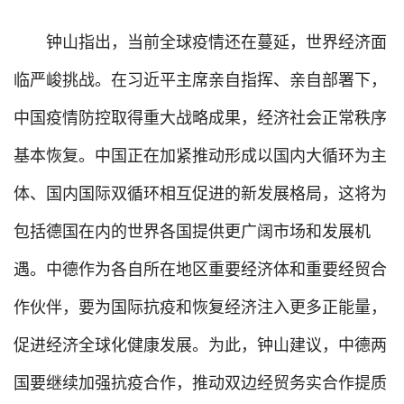
钟山指出，当前全球疫情还在蔓延，世界经济面
临严峻挑战。在习近平主席亲自指挥、亲自部署下，
中国疫情防控取得重大战略成果，经济社会正常秩序
基本恢复。中国正在加紧推动形成以国内大循环为主
体、国内国际双循环相互促进的新发展格局，这将为
包括德国在内的世界各国提供更广阔市场和发展机
遇。中德作为各自所在地区重要经济体和重要经贸合
作伙伴，要为国际抗疫和恢复经济注入更多正能量，
促进经济全球化健康发展。为此，钟山建议，中德两
国要继续加强抗疫合作，推动双边经贸务实合作提质