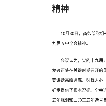
精神
10月30日，商务部党
九届五中全会精神。
会议认为，党的十九届
复兴正处在关键时期召开的
要讲话高瞻远瞩、鼓舞人心
好步提供了根本遵循。全会
五年规划和二〇三五年远景