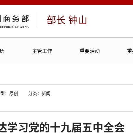
部长
钟山
历
主管工作
重要活动
重
类型：
原创
分类：新闻
达学习党的十九届五中全会