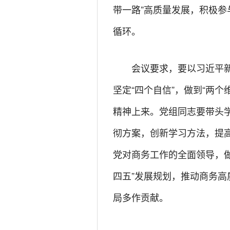
带一路”高质量发展，积极
循环。
会议要求，要以习近平新
坚定“四个自信”，做到“两
精神上来。党组同志要带头
彻方案，创新学习方法，提
党对商务工作的全面领导，
四五”发展规划，推动商务
局多作贡献。