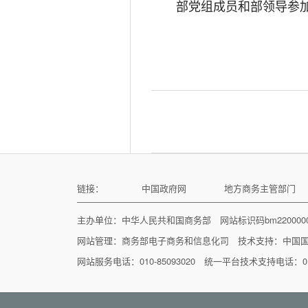
部党组成员和部领导参
链接：
中国政府网
地方商务主管部门
主办单位：中华人民共和国商务部 网站标识码bm22000
网站管理：
商务部电子商务和信息化司
技术支持：
中国
网站服务电话：010-85093020 统一平台技术支持电话：010