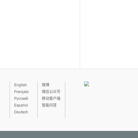
English
微博
Français
微信公众号
Русский
移动客户端
Español
智能问答
Deutsch