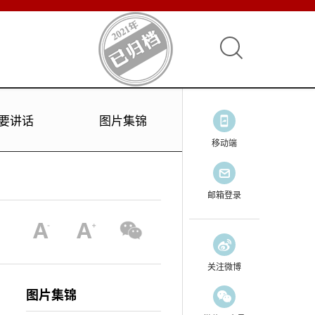
要讲话
图片集锦
移动端
邮箱登录
关注微博
图片集锦