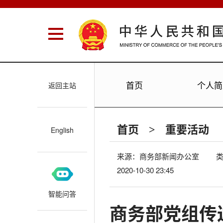
首页
个人简
返回主站
首页
重要活动
>
English
来源：
商务部新闻办公室
2020-10-30 23:45
智能问答
商务部党组传