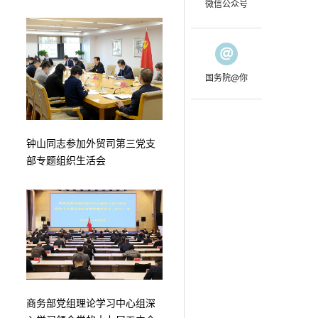
微信公众号
国务院@你
钟山同志参加外贸司第三党支
部专题组织生活会
商务部党组理论学习中心组深