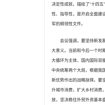
决定性成就，描绘了“十四五
性、指导性，是开启全面建
军的纲领性文件。
会议强调，要坚持新发
大意义。当前和今后一个时
大循环为主体、国内国际双
中央统筹两个大局，根据我
新优势作出的战略抉择。要
升城市消费，扩大乡村消费
放，坚决稳住外贸外资基本