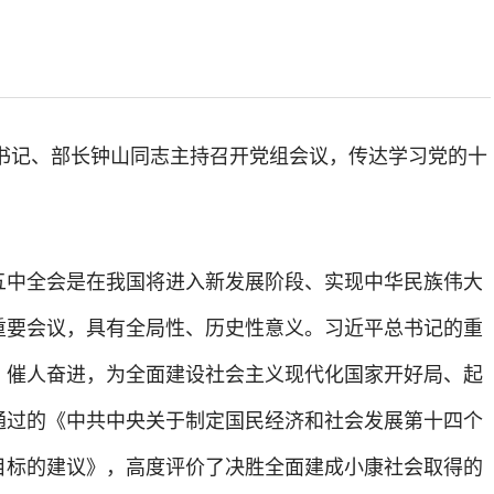
组书记、部长钟山同志主持召开党组会议，传达学习党的十
五中全会是在我国将进入新发展阶段、实现中华民族伟大
重要会议，具有全局性、历史性意义。习近平总书记的重
、催人奋进，为全面建设社会主义现代化国家开好局、起
通过的《中共中央关于制定国民经济和社会发展第十四个
目标的建议》，高度评价了决胜全面建成小康社会取得的