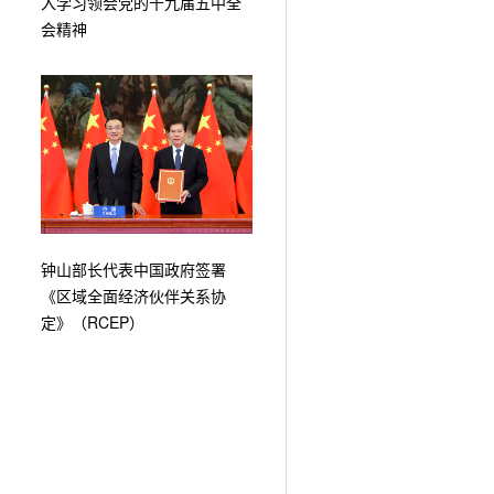
入学习领会党的十九届五中全
会精神
钟山部长代表中国政府签署
《区域全面经济伙伴关系协
定》（RCEP）