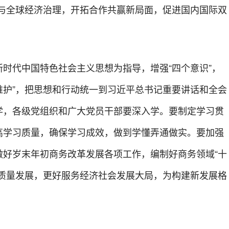
参与全球经济治理，开拓合作共赢新局面，促进国内国际双
时代中国特色社会主义思想为指导，增强“四个意识”，
个维护”，把思想和行动统一到习近平总书记重要讲话和全会
学，各级党组织和广大党员干部要深入学。要制定学习贯
高学习质量，确保学习成效，做到学懂弄通做实。要加强
做好岁末年初商务改革发展各项工作，编制好商务领域“十
高质量发展，更好服务经济社会发展大局，为构建新发展格