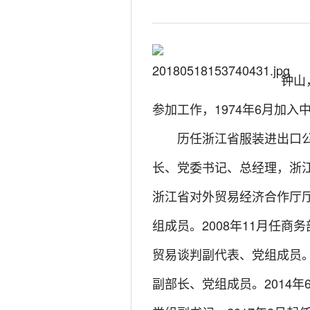
钟山
参加工作，1974年6月加
历任浙江省服装进出口公司
长、党委书记、总经理，浙江
浙江省对外贸易经济合作厅厅
组成员。2008年11月任商
贸易谈判副代表、党组成员。
副部长、党组成员。2014