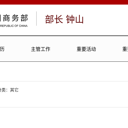
部长
钟山
历
主管工作
重要活动
重
分类：其它