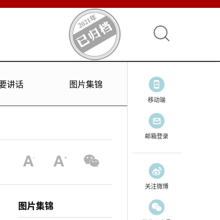
要讲话
图片集锦
移动端
邮箱登录
关注微博
图片集锦