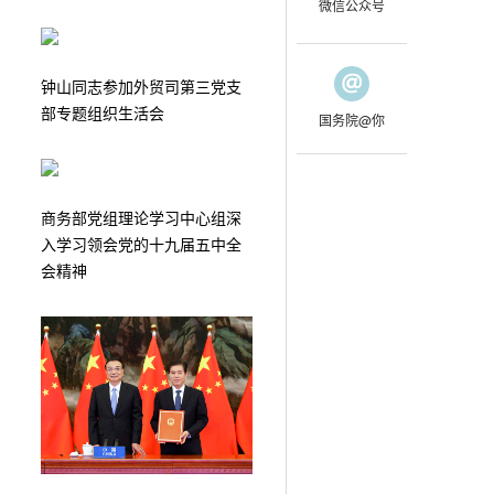
微信公众号
钟山同志参加外贸司第三党支
部专题组织生活会
国务院@你
商务部党组理论学习中心组深
入学习领会党的十九届五中全
会精神