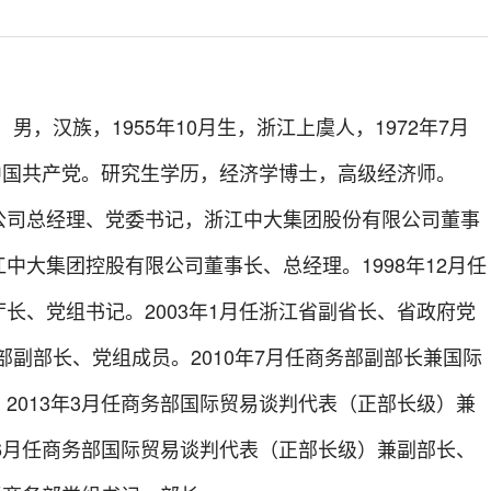
，男，汉族，1955年10月生，浙江上虞人，1972年7月
入中国共产党。研究生学历，经济学博士，高级经济师。
总经理、党委书记，浙江中大集团股份有限公司董事
中大集团控股有限公司董事长、总经理。1998年12月任
长、党组书记。2003年1月任浙江省副省长、省政府党
务部副部长、党组成员。2010年7月任商务部副部长兼国际
2013年3月任商务部国际贸易谈判代表（正部长级）兼
年6月任商务部国际贸易谈判代表（正部长级）兼副部长、