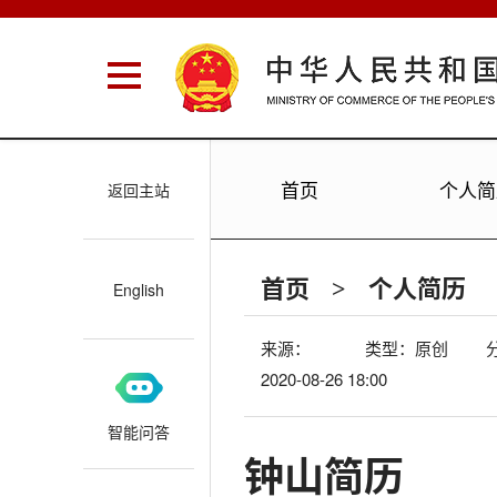
首页
个人简
返回主站
首页
个人简历
>
English
来源：
类型：
原创
2020-08-26 18:00
智能问答
钟山简历