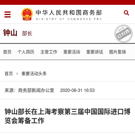
钟山
部长
首页
个人简历
主管工作
重要活动
重要讲话
图片集锦
首页
重要活动头条
>
来源：
商务部新闻办公室
2020-08-31 16:53
钟山部长在上海考察第三届中国国际进口博
览会筹备工作