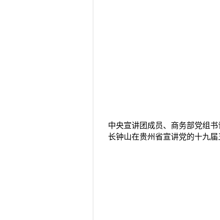
中央宣讲团成员、商务部党组书
长钟山在贵州省宣讲党的十九届
会精神