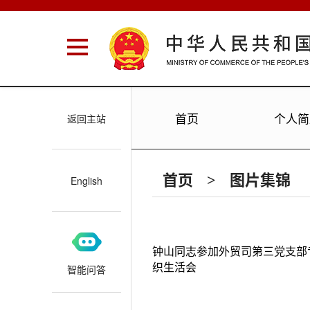
首页
个人简
返回主站
首页
图片集锦
>
English
钟山同志参加外贸司第三党支部
织生活会
智能问答