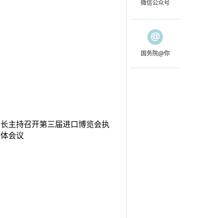
微信公众号
国务院@你
部长主持召开第三届进口博览会执
全体会议