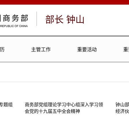
部长
钟山
历
主管工作
重要活动
重
专题组
商务部党组理论学习中心组深入学习领
钟山
会党的十九届五中全会精神
经济伙