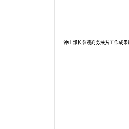
钟山部长参观商务扶贫工作成果