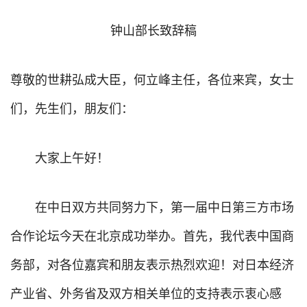
钟山部长致辞稿
尊敬的世耕弘成大臣，何立峰主任，各位来宾，女士
们，先生们，朋友们：
大家上午好！
在中日双方共同努力下，第一届中日第三方市场
合作论坛今天在北京成功举办。首先，我代表中国商
务部，对各位嘉宾和朋友表示热烈欢迎！对日本经济
产业省、外务省及双方相关单位的支持表示衷心感