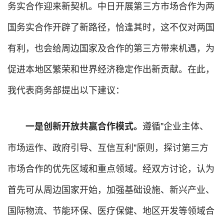
务实合作迎来新契机。中日开展第三方市场合作为两
国务实合作开辟了新路径，恰逢其时，这不仅对两国
有利，也会给周边国家及合作的第三方带来机遇，为
促进本地区繁荣和世界经济稳定作出新贡献。在此，
我代表商务部提出以下建议：
遵循"企业主体、
一是创新开放共赢合作模式。
市场运作、政府引导、互信互利"原则，探讨第三方
市场合作的优先区域和重点领域。经双方讨论，认为
首先可从周边国家开始，加强基础设施、新兴产业、
国际物流、节能环保、医疗保健、地区开发等领域合