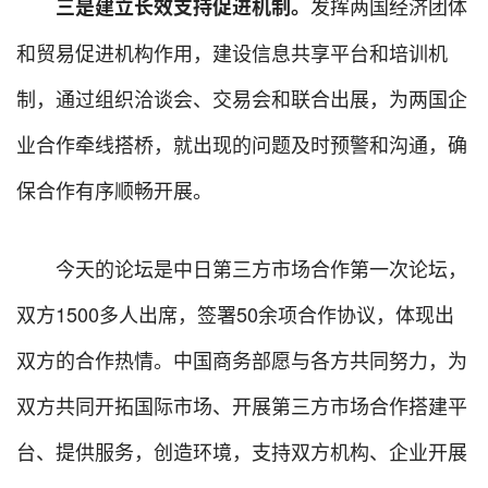
发挥两国经济团体
三是建立长效支持促进机制。
和贸易促进机构作用，建设信息共享平台和培训机
制，通过组织洽谈会、交易会和联合出展，为两国企
业合作牵线搭桥，就出现的问题及时预警和沟通，确
保合作有序顺畅开展。
今天的论坛是中日第三方市场合作第一次论坛，
双方1500多人出席，签署50余项合作协议，体现出
双方的合作热情。中国商务部愿与各方共同努力，为
双方共同开拓国际市场、开展第三方市场合作搭建平
台、提供服务，创造环境，支持双方机构、企业开展