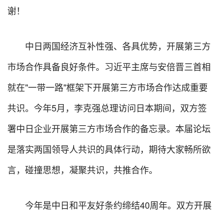
谢！
中日两国经济互补性强、各具优势，开展第三方
市场合作具备良好条件。习近平主席与安倍晋三首相
就在"一带一路"框架下开展第三方市场合作达成重要
共识。今年5月，李克强总理访问日本期间，双方签
署中日企业开展第三方市场合作的备忘录。本届论坛
是落实两国领导人共识的具体行动，期待大家畅所欲
言，碰撞思想，凝聚共识，共推合作。
今年是中日和平友好条约缔结40周年。双方开展