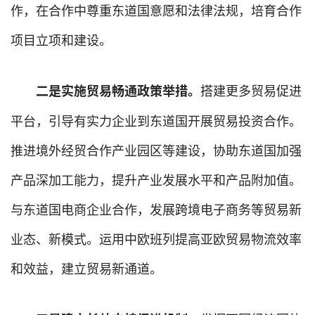
作，在合作中尊重东道国意愿和法律法规，培育合作
项目立项和建设。
搭建更多贸易促进
二是实施贸易畅通政策举措。
平台，引导有实力企业到东道国开展贸易投资合作。
推进境外经贸合作产业园区等建设，协助东道国加强
产品深加工能力，提升产业发展水平和产品附加值。
与东道国电商企业合作，发展跨境电子商务等贸易新
业态、新模式。运用中欧班列提高亚欧贸易物流效率
和效益，建立贸易新通道。