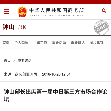
钟山
部长
首页
个人简历
主管工作
重要活动
重要讲话
图片集锦
首页
重要讲话
>
来源：
商务部亚洲司
2018-10-26 12:54
钟山部长出席第一届中日第三方市场合作论
坛